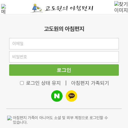
고도원의 아침편지
로그인
로그인 상태 유지
|
아침편지 가족되기
아침편지 가족이 아니어도 소셜 및 외부 계정으로 로그인할 수
있습니다.