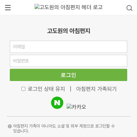
고도원의 아침편지
로그인
로그인 상태 유지
|
아침편지 가족되기
아침편지 가족이 아니어도 소셜 및 외부 계정으로 로그인할 수
있습니다.