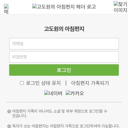
고도원의 아침편지
로그인
로그인 상태 유지
|
아침편지 가족되기
아침편지 가족이 아니어도 소셜 및 외부 계정으로 로그인할 수
있습니다.
독자가 쓰는 아침편지는 아침편지 가족으로 로그인하셔야 가능합니다.