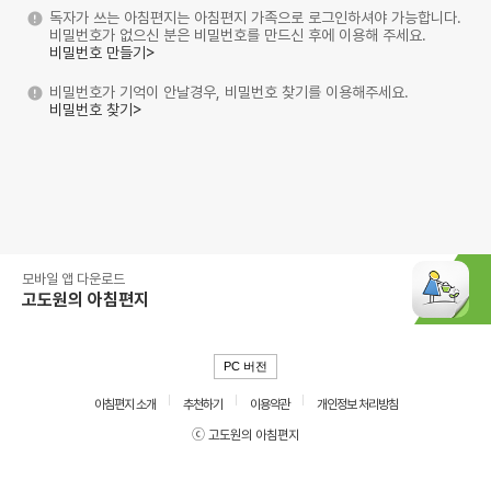
독자가 쓰는 아침편지는 아침편지 가족으로 로그인하셔야 가능합니다.
비밀번호가 없으신 분은 비밀번호를 만드신 후에 이용해 주세요.
비밀번호 만들기>
비밀번호가 기억이 안날경우, 비밀번호 찾기를 이용해주세요.
비밀번호 찾기>
모바일 앱 다운로드
고도원의 아침편지
PC 버전
아침편지 소개
추천하기
이용약관
개인정보 처리방침
ⓒ 고도원의 아침편지