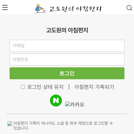
고도원의 아침편지
로그인
로그인 상태 유지
|
아침편지 가족되기
아침편지 가족이 아니어도 소셜 및 외부 계정으로 로그인할 수
있습니다.