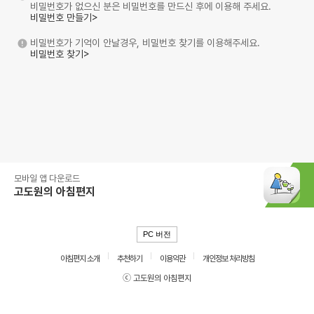
비밀번호가 없으신 분은 비밀번호를 만드신 후에 이용해 주세요.
비밀번호 만들기>
비밀번호가 기억이 안날경우, 비밀번호 찾기를 이용해주세요.
비밀번호 찾기>
모바일 앱 다운로드
고도원의 아침편지
PC 버전
아침편지 소개
추천하기
이용약관
개인정보 처리방침
ⓒ 고도원의 아침편지