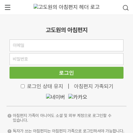
고도원의 아침편지
로그인
로그인 상태 유지
|
아침편지 가족되기
아침편지 가족이 아니어도 소셜 및 외부 계정으로 로그인할 수
있습니다.
독자가 쓰는 아침편지는 아침편지 가족으로 로그인하셔야 가능합니다.