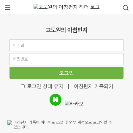
고도원의 아침편지
로그인
로그인 상태 유지
|
아침편지 가족되기
아침편지 가족이 아니어도 소셜 및 외부 계정으로 로그인할 수
있습니다.