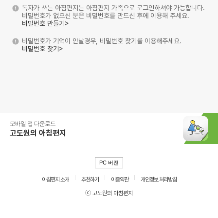
독자가 쓰는 아침편지는 아침편지 가족으로 로그인하셔야 가능합니다.
비밀번호가 없으신 분은 비밀번호를 만드신 후에 이용해 주세요.
비밀번호 만들기>
비밀번호가 기억이 안날경우, 비밀번호 찾기를 이용해주세요.
비밀번호 찾기>
모바일 앱 다운로드
고도원의 아침편지
PC 버전
아침편지 소개
추천하기
이용약관
개인정보 처리방침
ⓒ 고도원의 아침편지