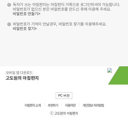
독자가 쓰는 아침편지는 아침편지 가족으로 로그인하셔야 가능합니다.
비밀번호가 없으신 분은 비밀번호를 만드신 후에 이용해 주세요.
비밀번호 만들기>
비밀번호가 기억이 안날경우, 비밀번호 찾기를 이용해주세요.
비밀번호 찾기>
모바일 앱 다운로드
고도원의 아침편지
PC 버전
아침편지 소개
추천하기
이용약관
개인정보 처리방침
ⓒ 고도원의 아침편지