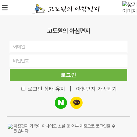
고도원의 아침편지
로그인
로그인 상태 유지
|
아침편지 가족되기
아침편지 가족이 아니어도 소셜 및 외부 계정으로 로그인할 수
있습니다.