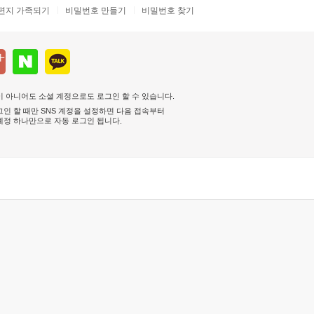
편지 가족되기
비밀번호 만들기
비밀번호 찾기
 아니어도 소셜 계정으로도 로그인 할 수 있습니다.
인 할 때만 SNS 계정을 설정하면 다음 접속부터
계정 하나만으로 자동 로그인 됩니다
.