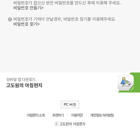
비밀번호가 없으신 분은 비밀번호를 만드신 후에 이용해 주세요.
비밀번호 만들기>
비밀번호가 기억이 안날경우, 비밀번호 찾기를 이용해주세요.
비밀번호 찾기>
모바일 앱 다운로드
고도원의 아침편지
PC 버전
아침편지 소개
추천하기
이용약관
개인정보 처리방침
ⓒ 고도원의 아침편지