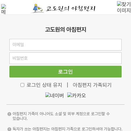
고도원의 아침편지
로그인
로그인 상태 유지
|
아침편지 가족되기
아침편지 가족이 아니어도 소셜 및 외부 계정으로 로그인할 수
있습니다.
독자가 쓰는 아침편지는 아침편지 가족으로 로그인하셔야 가능합니다.