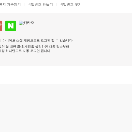
편지 가족되기
비밀번호 만들기
비밀번호 찾기
 아니어도 소셜 계정으로도 로그인 할 수 있습니다.
인 할 때만 SNS 계정을 설정하면 다음 접속부터
계정 하나만으로 자동 로그인 됩니다
.