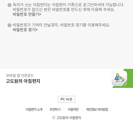
독자가 쓰는 아침편지는 아침편지 가족으로 로그인하셔야 가능합니다.
비밀번호가 없으신 분은 비밀번호를 만드신 후에 이용해 주세요.
비밀번호 만들기>
비밀번호가 기억이 안날경우, 비밀번호 찾기를 이용해주세요.
비밀번호 찾기>
모바일 앱 다운로드
고도원의 아침편지
PC 버전
아침편지 소개
추천하기
이용약관
개인정보 처리방침
ⓒ 고도원의 아침편지