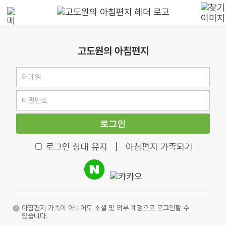
고도원의 아침편지
로그인
로그인 상태 유지
|
아침편지 가족되기
아침편지 가족이 아니어도 소셜 및 외부 계정으로 로그인할 수
있습니다.