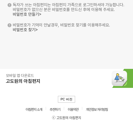
독자가 쓰는 아침편지는 아침편지 가족으로 로그인하셔야 가능합니다.
비밀번호가 없으신 분은 비밀번호를 만드신 후에 이용해 주세요.
비밀번호 만들기>
비밀번호가 기억이 안날경우, 비밀번호 찾기를 이용해주세요.
비밀번호 찾기>
모바일 앱 다운로드
고도원의 아침편지
PC 버전
아침편지 소개
추천하기
이용약관
개인정보 처리방침
ⓒ 고도원의 아침편지