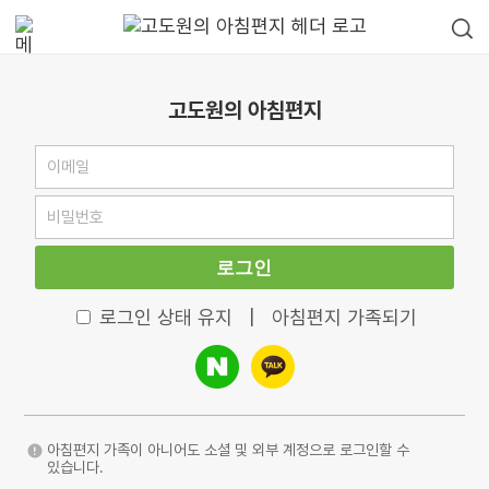
고도원의 아침편지
로그인
로그인 상태 유지
|
아침편지 가족되기
아침편지 가족이 아니어도 소셜 및 외부 계정으로 로그인할 수
있습니다.