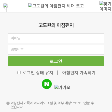
고도원의 아침편지
로그인
로그인 상태 유지
|
아침편지 가족되기
아침편지 가족이 아니어도 소셜 및 외부 계정으로 로그인할 수
있습니다.