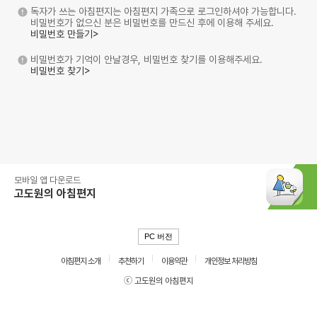
독자가 쓰는 아침편지는 아침편지 가족으로 로그인하셔야 가능합니다.
비밀번호가 없으신 분은 비밀번호를 만드신 후에 이용해 주세요.
비밀번호 만들기>
비밀번호가 기억이 안날경우, 비밀번호 찾기를 이용해주세요.
비밀번호 찾기>
모바일 앱 다운로드
고도원의 아침편지
PC 버전
아침편지 소개
추천하기
이용약관
개인정보 처리방침
ⓒ 고도원의 아침편지