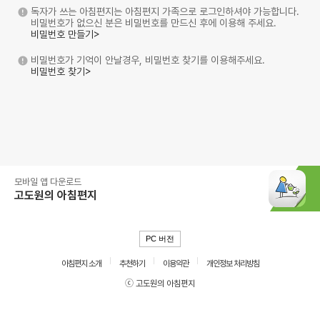
독자가 쓰는 아침편지는 아침편지 가족으로 로그인하셔야 가능합니다.
비밀번호가 없으신 분은 비밀번호를 만드신 후에 이용해 주세요.
비밀번호 만들기>
비밀번호가 기억이 안날경우, 비밀번호 찾기를 이용해주세요.
비밀번호 찾기>
모바일 앱 다운로드
고도원의 아침편지
PC 버전
아침편지 소개
추천하기
이용약관
개인정보 처리방침
ⓒ 고도원의 아침편지