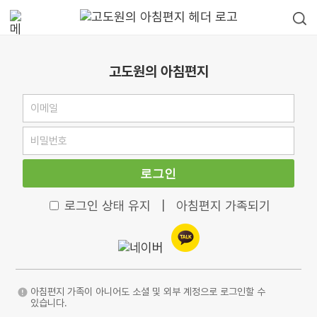
고도원의 아침편지
로그인
로그인 상태 유지
|
아침편지 가족되기
아침편지 가족이 아니어도 소셜 및 외부 계정으로 로그인할 수
있습니다.