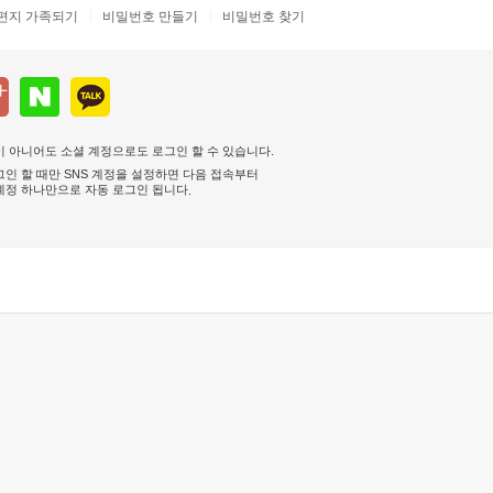
편지 가족되기
비밀번호 만들기
비밀번호 찾기
 아니어도 소셜 계정으로도 로그인 할 수 있습니다.
인 할 때만 SNS 계정을 설정하면 다음 접속부터
계정 하나만으로 자동 로그인 됩니다
.