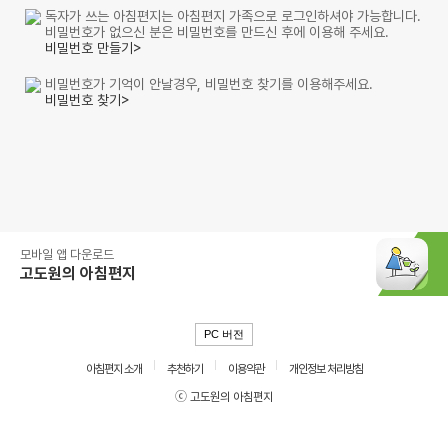
독자가 쓰는 아침편지는 아침편지 가족으로 로그인하셔야 가능합니다.
비밀번호가 없으신 분은 비밀번호를 만드신 후에 이용해 주세요.
비밀번호 만들기>
비밀번호가 기억이 안날경우, 비밀번호 찾기를 이용해주세요.
비밀번호 찾기>
모바일 앱 다운로드
고도원의 아침편지
PC 버전
아침편지 소개
추천하기
이용약관
개인정보 처리방침
ⓒ 고도원의 아침편지