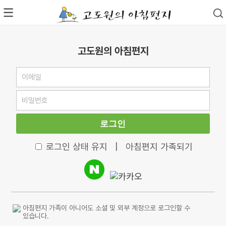
고도원의 아침편지
로그인
로그인 상태 유지
|
아침편지 가족되기
아침편지 가족이 아니어도 소셜 및 외부 계정으로 로그인할 수
있습니다.