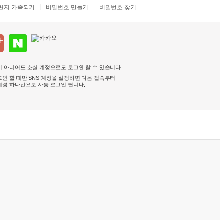
편지 가족되기
비밀번호 만들기
비밀번호 찾기
 아니어도 소셜 계정으로도 로그인 할 수 있습니다.
인 할 때만 SNS 계정을 설정하면 다음 접속부터
계정 하나만으로 자동 로그인 됩니다
.