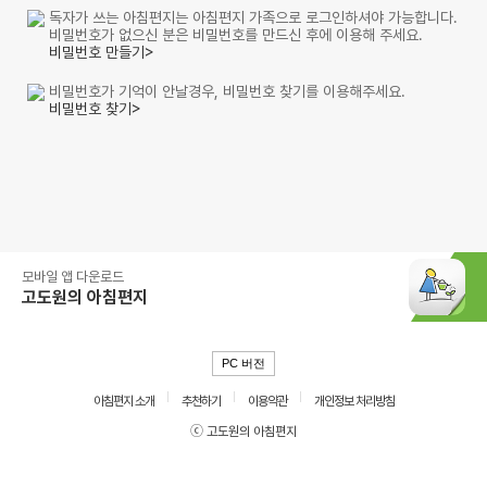
독자가 쓰는 아침편지는 아침편지 가족으로 로그인하셔야 가능합니다.
비밀번호가 없으신 분은 비밀번호를 만드신 후에 이용해 주세요.
비밀번호 만들기>
비밀번호가 기억이 안날경우, 비밀번호 찾기를 이용해주세요.
비밀번호 찾기>
모바일 앱 다운로드
고도원의 아침편지
PC 버전
아침편지 소개
추천하기
이용약관
개인정보 처리방침
ⓒ 고도원의 아침편지