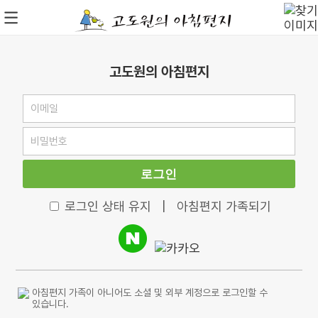
고도원의 아침편지
로그인
로그인 상태 유지
|
아침편지 가족되기
아침편지 가족이 아니어도 소셜 및 외부 계정으로 로그인할 수
있습니다.