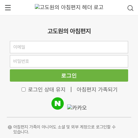
고도원의 아침편지
로그인
로그인 상태 유지
|
아침편지 가족되기
아침편지 가족이 아니어도 소셜 및 외부 계정으로 로그인할 수
있습니다.