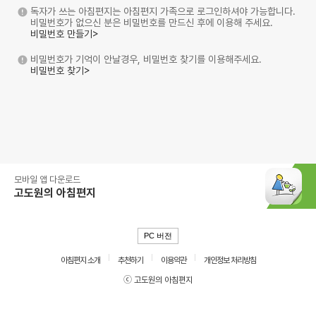
독자가 쓰는 아침편지는 아침편지 가족으로 로그인하셔야 가능합니다.
비밀번호가 없으신 분은 비밀번호를 만드신 후에 이용해 주세요.
비밀번호 만들기>
비밀번호가 기억이 안날경우, 비밀번호 찾기를 이용해주세요.
비밀번호 찾기>
모바일 앱 다운로드
고도원의 아침편지
PC 버전
아침편지 소개
추천하기
이용약관
개인정보 처리방침
ⓒ 고도원의 아침편지