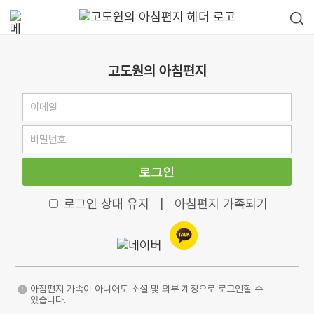
고도원의 아침편지
로그인
로그인 상태 유지
|
아침편지 가족되기
아침편지 가족이 아니어도 소셜 및 외부 계정으로 로그인할 수
있습니다.