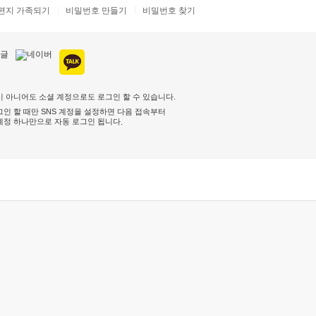
편지 가족되기
비밀번호 만들기
비밀번호 찾기
 아니어도 소셜 계정으로도 로그인 할 수 있습니다.
인 할 때만 SNS 계정을 설정하면 다음 접속부터
계정 하나만으로 자동 로그인 됩니다
.