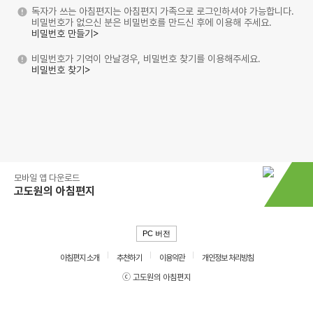
독자가 쓰는 아침편지는 아침편지 가족으로 로그인하셔야 가능합니다.
비밀번호가 없으신 분은 비밀번호를 만드신 후에 이용해 주세요.
비밀번호 만들기>
비밀번호가 기억이 안날경우, 비밀번호 찾기를 이용해주세요.
비밀번호 찾기>
모바일 앱 다운로드
고도원의 아침편지
PC 버전
아침편지 소개
추천하기
이용약관
개인정보 처리방침
ⓒ 고도원의 아침편지