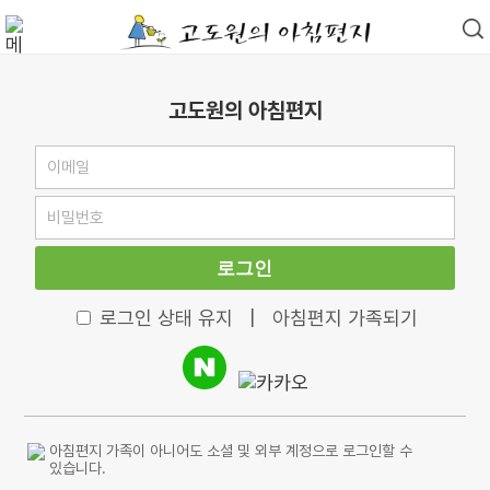
고도원의 아침편지
로그인
로그인 상태 유지
|
아침편지 가족되기
아침편지 가족이 아니어도 소셜 및 외부 계정으로 로그인할 수
있습니다.