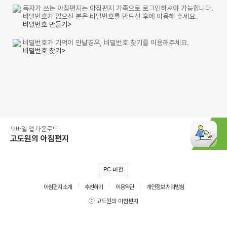
독자가 쓰는 아침편지는 아침편지 가족으로 로그인하셔야 가능합니다.
비밀번호가 없으신 분은 비밀번호를 만드신 후에 이용해 주세요.
비밀번호 만들기>
비밀번호가 기억이 안날경우, 비밀번호 찾기를 이용해주세요.
비밀번호 찾기>
모바일 앱 다운로드
고도원의 아침편지
PC 버전
아침편지 소개
추천하기
이용약관
개인정보 처리방침
ⓒ 고도원의 아침편지