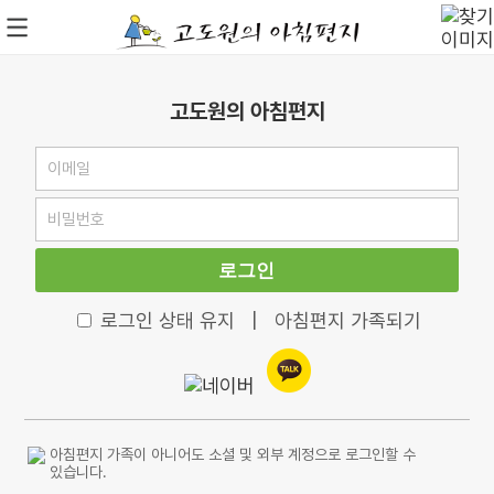
고도원의 아침편지
로그인
로그인 상태 유지
|
아침편지 가족되기
아침편지 가족이 아니어도 소셜 및 외부 계정으로 로그인할 수
있습니다.