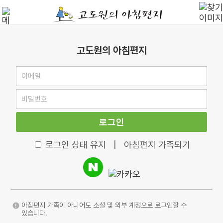
고도원의 아침편지
로그인
로그인 상태 유지
|
아침편지 가족되기
아침편지 가족이 아니어도 소셜 및 외부 계정으로 로그인할 수
있습니다.