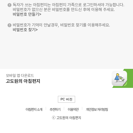
독자가 쓰는 아침편지는 아침편지 가족으로 로그인하셔야 가능합니다.
비밀번호가 없으신 분은 비밀번호를 만드신 후에 이용해 주세요.
비밀번호 만들기>
비밀번호가 기억이 안날경우, 비밀번호 찾기를 이용해주세요.
비밀번호 찾기>
모바일 앱 다운로드
고도원의 아침편지
PC 버전
아침편지 소개
추천하기
이용약관
개인정보 처리방침
ⓒ 고도원의 아침편지