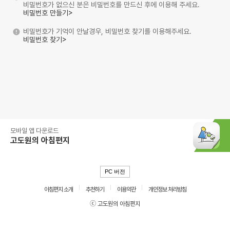
비밀번호가 없으신 분은 비밀번호를 만드신 후에 이용해 주세요.
비밀번호 만들기>
비밀번호가 기억이 안날경우, 비밀번호 찾기를 이용해주세요.
비밀번호 찾기>
모바일 앱 다운로드
고도원의 아침편지
PC 버전
아침편지 소개
추천하기
이용약관
개인정보 처리방침
ⓒ 고도원의 아침편지