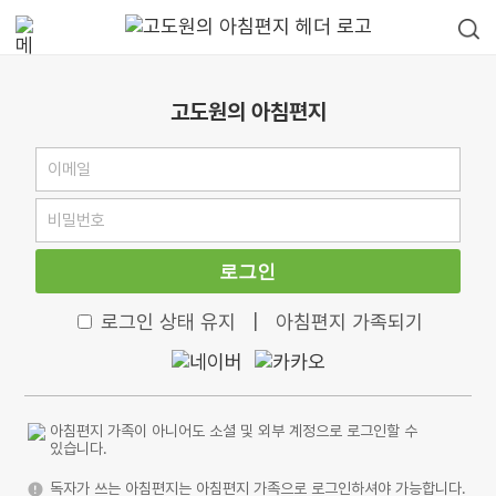
고도원의 아침편지
로그인
로그인 상태 유지
|
아침편지 가족되기
아침편지 가족이 아니어도 소셜 및 외부 계정으로 로그인할 수
있습니다.
독자가 쓰는 아침편지는 아침편지 가족으로 로그인하셔야 가능합니다.