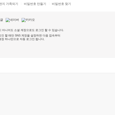
편지 가족되기
비밀번호 만들기
비밀번호 찾기
 아니어도 소셜 계정으로도 로그인 할 수 있습니다.
인 할 때만 SNS 계정을 설정하면 다음 접속부터
계정 하나만으로 자동 로그인 됩니다
.