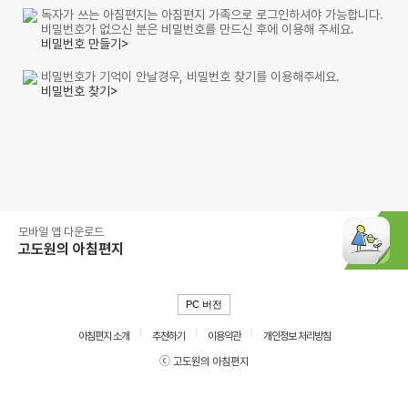
독자가 쓰는 아침편지는 아침편지 가족으로 로그인하셔야 가능합니다.
비밀번호가 없으신 분은 비밀번호를 만드신 후에 이용해 주세요.
비밀번호 만들기>
비밀번호가 기억이 안날경우, 비밀번호 찾기를 이용해주세요.
비밀번호 찾기>
모바일 앱 다운로드
고도원의 아침편지
PC 버전
아침편지 소개
추천하기
이용약관
개인정보 처리방침
ⓒ 고도원의 아침편지