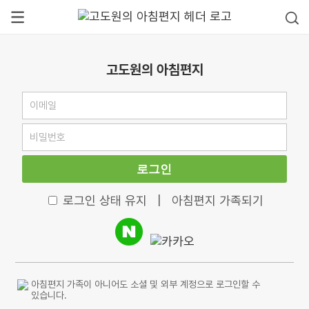
고도원의 아침편지
로그인
로그인 상태 유지
|
아침편지 가족되기
아침편지 가족이 아니어도 소셜 및 외부 계정으로 로그인할 수
있습니다.