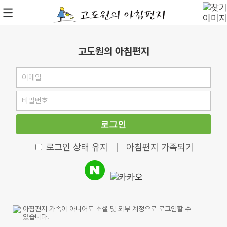
고도원의 아침편지
로그인
로그인 상태 유지
|
아침편지 가족되기
아침편지 가족이 아니어도 소셜 및 외부 계정으로 로그인할 수
있습니다.