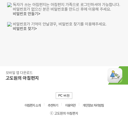
독자가 쓰는 아침편지는 아침편지 가족으로 로그인하셔야 가능합니다.
비밀번호가 없으신 분은 비밀번호를 만드신 후에 이용해 주세요.
비밀번호 만들기>
비밀번호가 기억이 안날경우, 비밀번호 찾기를 이용해주세요.
비밀번호 찾기>
모바일 앱 다운로드
고도원의 아침편지
PC 버전
아침편지 소개
추천하기
이용약관
개인정보 처리방침
ⓒ 고도원의 아침편지