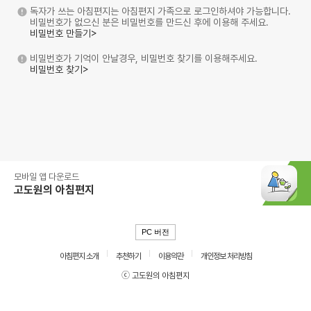
독자가 쓰는 아침편지는 아침편지 가족으로 로그인하셔야 가능합니다.
비밀번호가 없으신 분은 비밀번호를 만드신 후에 이용해 주세요.
비밀번호 만들기>
비밀번호가 기억이 안날경우, 비밀번호 찾기를 이용해주세요.
비밀번호 찾기>
모바일 앱 다운로드
고도원의 아침편지
PC 버전
아침편지 소개
추천하기
이용약관
개인정보 처리방침
ⓒ 고도원의 아침편지