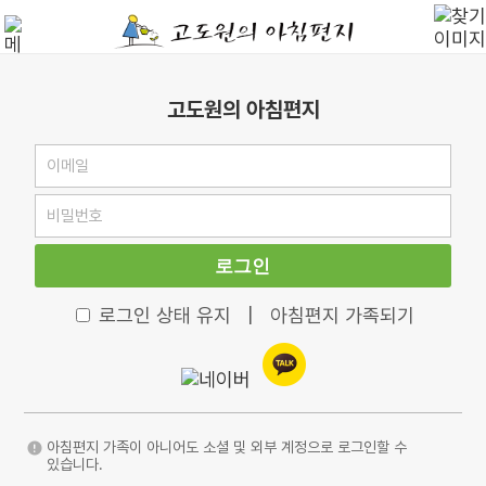
고도원의 아침편지
로그인
로그인 상태 유지
|
아침편지 가족되기
아침편지 가족이 아니어도 소셜 및 외부 계정으로 로그인할 수
있습니다.