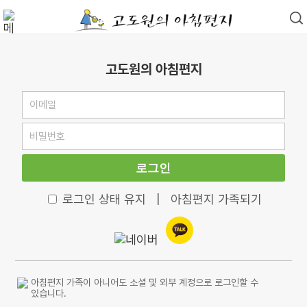
고도원의 아침편지
로그인
로그인 상태 유지
|
아침편지 가족되기
아침편지 가족이 아니어도 소셜 및 외부 계정으로 로그인할 수
있습니다.