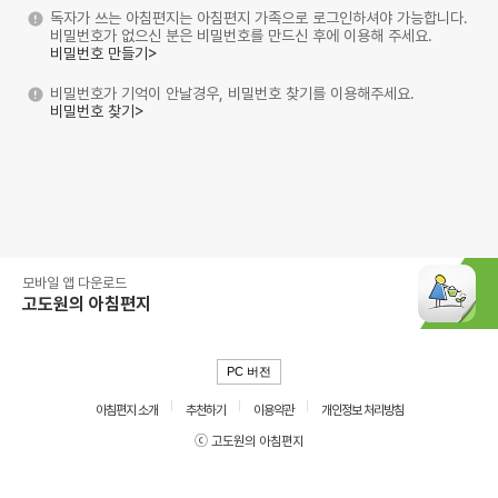
독자가 쓰는 아침편지는 아침편지 가족으로 로그인하셔야 가능합니다.
비밀번호가 없으신 분은 비밀번호를 만드신 후에 이용해 주세요.
비밀번호 만들기>
비밀번호가 기억이 안날경우, 비밀번호 찾기를 이용해주세요.
비밀번호 찾기>
모바일 앱 다운로드
고도원의 아침편지
PC 버전
아침편지 소개
추천하기
이용약관
개인정보 처리방침
ⓒ 고도원의 아침편지