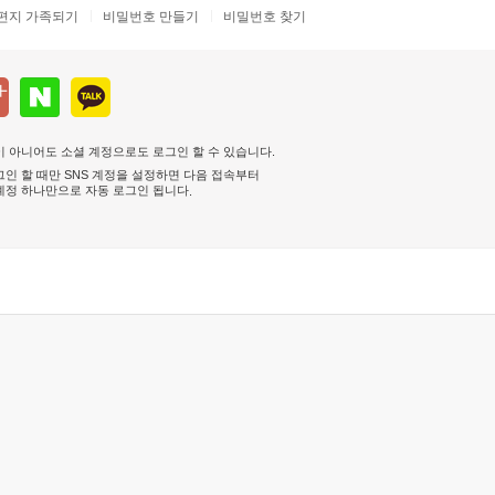
편지 가족되기
비밀번호 만들기
비밀번호 찾기
 아니어도 소셜 계정으로도 로그인 할 수 있습니다.
인 할 때만 SNS 계정을 설정하면 다음 접속부터
계정 하나만으로 자동 로그인 됩니다
.