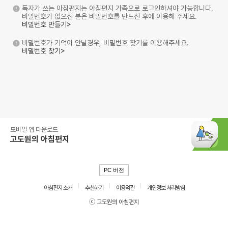
독자가 쓰는 아침편지는 아침편지 가족으로 로그인하셔야 가능합니다.
비밀번호가 없으신 분은 비밀번호를 만드신 후에 이용해 주세요.
비밀번호 만들기>
비밀번호가 기억이 안날경우, 비밀번호 찾기를 이용해주세요.
비밀번호 찾기>
모바일 앱 다운로드
고도원의 아침편지
PC 버전
아침편지 소개
추천하기
이용약관
개인정보 처리방침
ⓒ 고도원의 아침편지