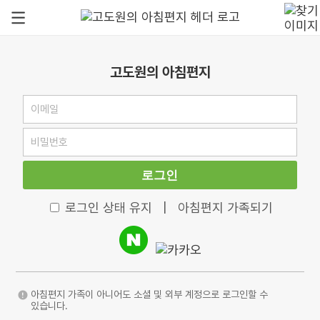
고도원의 아침편지
로그인
로그인 상태 유지
|
아침편지 가족되기
아침편지 가족이 아니어도 소셜 및 외부 계정으로 로그인할 수
있습니다.