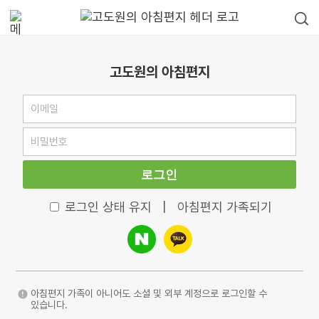
고도원의 아침편지
로그인
로그인 상태 유지
|
아침편지 가족되기
아침편지 가족이 아니어도 소셜 및 외부 계정으로 로그인할 수
있습니다.