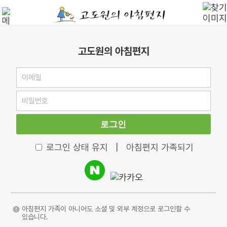
고도원의 아침편지
로그인
로그인 상태 유지
|
아침편지 가족되기
아침편지 가족이 아니어도 소셜 및 외부 계정으로 로그인할 수
있습니다.