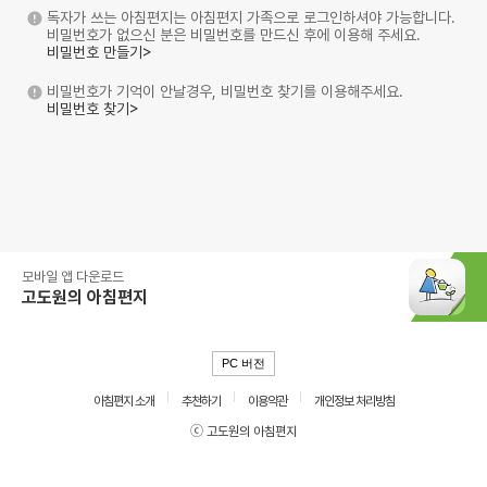
독자가 쓰는 아침편지는 아침편지 가족으로 로그인하셔야 가능합니다.
비밀번호가 없으신 분은 비밀번호를 만드신 후에 이용해 주세요.
비밀번호 만들기>
비밀번호가 기억이 안날경우, 비밀번호 찾기를 이용해주세요.
비밀번호 찾기>
모바일 앱 다운로드
고도원의 아침편지
PC 버전
아침편지 소개
추천하기
이용약관
개인정보 처리방침
ⓒ 고도원의 아침편지