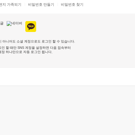
편지 가족되기
비밀번호 만들기
비밀번호 찾기
 아니어도 소셜 계정으로도 로그인 할 수 있습니다.
인 할 때만 SNS 계정을 설정하면 다음 접속부터
계정 하나만으로 자동 로그인 됩니다
.