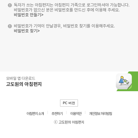
독자가 쓰는 아침편지는 아침편지 가족으로 로그인하셔야 가능합니다.
비밀번호가 없으신 분은 비밀번호를 만드신 후에 이용해 주세요.
비밀번호 만들기>
비밀번호가 기억이 안날경우, 비밀번호 찾기를 이용해주세요.
비밀번호 찾기>
모바일 앱 다운로드
고도원의 아침편지
PC 버전
아침편지 소개
추천하기
이용약관
개인정보 처리방침
ⓒ 고도원의 아침편지