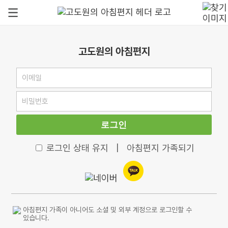
고도원의 아침편지
로그인
로그인 상태 유지
|
아침편지 가족되기
아침편지 가족이 아니어도 소셜 및 외부 계정으로 로그인할 수
있습니다.