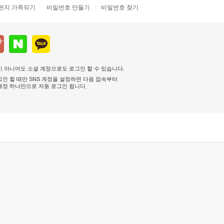
편지 가족되기
비밀번호 만들기
비밀번호 찾기
 아니어도 소셜 계정으로도 로그인 할 수 있습니다.
인 할 때만 SNS 계정을 설정하면 다음 접속부터
계정 하나만으로 자동 로그인 됩니다
.