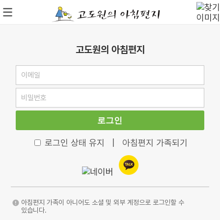
고도원의 아침편지
로그인
로그인 상태 유지
|
아침편지 가족되기
아침편지 가족이 아니어도 소셜 및 외부 계정으로 로그인할 수
있습니다.