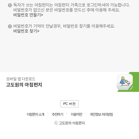
독자가 쓰는 아침편지는 아침편지 가족으로 로그인하셔야 가능합니다.
비밀번호가 없으신 분은 비밀번호를 만드신 후에 이용해 주세요.
비밀번호 만들기>
비밀번호가 기억이 안날경우, 비밀번호 찾기를 이용해주세요.
비밀번호 찾기>
모바일 앱 다운로드
고도원의 아침편지
PC 버전
아침편지 소개
추천하기
이용약관
개인정보 처리방침
ⓒ 고도원의 아침편지