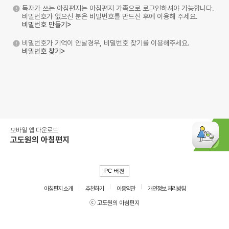
독자가 쓰는 아침편지는 아침편지 가족으로 로그인하셔야 가능합니다.
비밀번호가 없으신 분은 비밀번호를 만드신 후에 이용해 주세요.
비밀번호 만들기>
비밀번호가 기억이 안날경우, 비밀번호 찾기를 이용해주세요.
비밀번호 찾기>
모바일 앱 다운로드
고도원의 아침편지
PC 버전
아침편지 소개
추천하기
이용약관
개인정보 처리방침
ⓒ 고도원의 아침편지