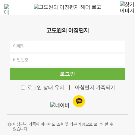
고도원의 아침편지
로그인
로그인 상태 유지
|
아침편지 가족되기
아침편지 가족이 아니어도 소셜 및 외부 계정으로 로그인할 수
있습니다.