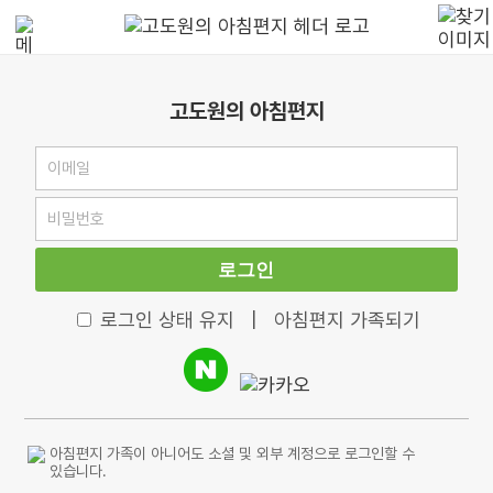
고도원의 아침편지
로그인
로그인 상태 유지
|
아침편지 가족되기
아침편지 가족이 아니어도 소셜 및 외부 계정으로 로그인할 수
있습니다.