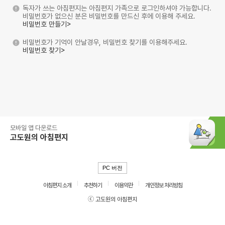
독자가 쓰는 아침편지는 아침편지 가족으로 로그인하셔야 가능합니다.
비밀번호가 없으신 분은 비밀번호를 만드신 후에 이용해 주세요.
비밀번호 만들기>
비밀번호가 기억이 안날경우, 비밀번호 찾기를 이용해주세요.
비밀번호 찾기>
모바일 앱 다운로드
고도원의 아침편지
PC 버전
아침편지 소개
추천하기
이용약관
개인정보 처리방침
ⓒ 고도원의 아침편지