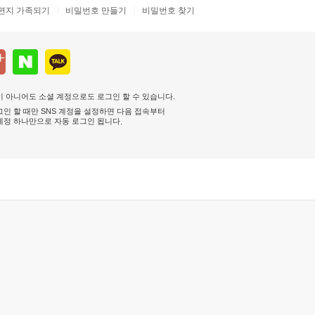
편지 가족되기
비밀번호 만들기
비밀번호 찾기
 아니어도 소셜 계정으로도 로그인 할 수 있습니다.
인 할 때만 SNS 계정을 설정하면 다음 접속부터
계정 하나만으로 자동 로그인 됩니다
.