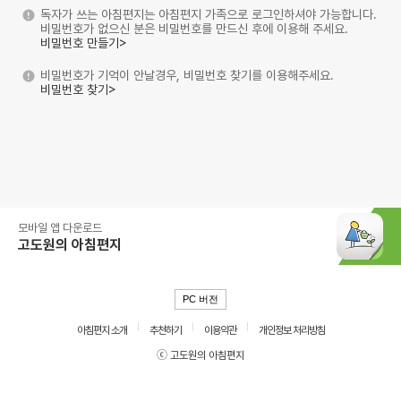
독자가 쓰는 아침편지는 아침편지 가족으로 로그인하셔야 가능합니다.
비밀번호가 없으신 분은 비밀번호를 만드신 후에 이용해 주세요.
비밀번호 만들기>
비밀번호가 기억이 안날경우, 비밀번호 찾기를 이용해주세요.
비밀번호 찾기>
모바일 앱 다운로드
고도원의 아침편지
PC 버전
아침편지 소개
추천하기
이용약관
개인정보 처리방침
ⓒ 고도원의 아침편지