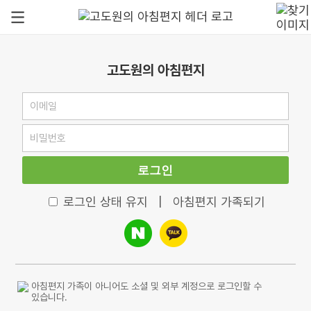
고도원의 아침편지
로그인
로그인 상태 유지
|
아침편지 가족되기
아침편지 가족이 아니어도 소셜 및 외부 계정으로 로그인할 수
있습니다.