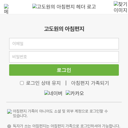
고도원의 아침편지
로그인
로그인 상태 유지
|
아침편지 가족되기
아침편지 가족이 아니어도 소셜 및 외부 계정으로 로그인할 수
있습니다.
독자가 쓰는 아침편지는 아침편지 가족으로 로그인하셔야 가능합니다.