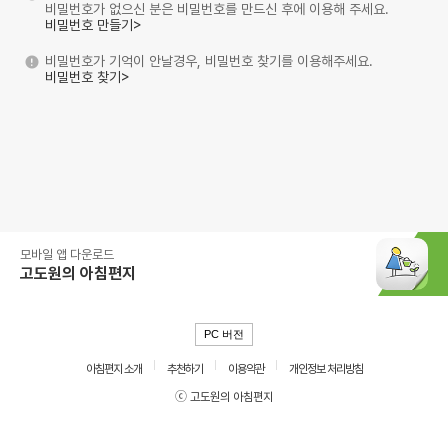
비밀번호가 없으신 분은 비밀번호를 만드신 후에 이용해 주세요.
비밀번호 만들기>
비밀번호가 기억이 안날경우, 비밀번호 찾기를 이용해주세요.
비밀번호 찾기>
모바일 앱 다운로드
고도원의 아침편지
PC 버전
아침편지 소개
추천하기
이용약관
개인정보 처리방침
ⓒ 고도원의 아침편지