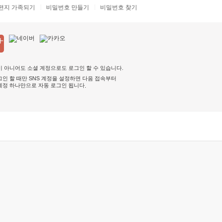
편지 가족되기
비밀번호 만들기
비밀번호 찾기
 아니어도 소셜 계정으로도 로그인 할 수 있습니다.
인 할 때만 SNS 계정을 설정하면 다음 접속부터
계정 하나만으로 자동 로그인 됩니다
.