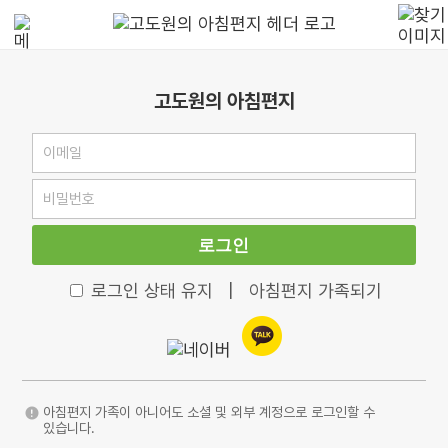
고도원의 아침편지
로그인
로그인 상태 유지
|
아침편지 가족되기
아침편지 가족이 아니어도 소셜 및 외부 계정으로 로그인할 수
있습니다.