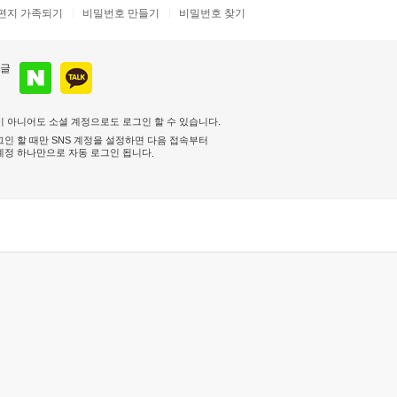
편지 가족되기
비밀번호 만들기
비밀번호 찾기
 아니어도 소셜 계정으로도 로그인 할 수 있습니다.
인 할 때만 SNS 계정을 설정하면 다음 접속부터
계정 하나만으로 자동 로그인 됩니다
.