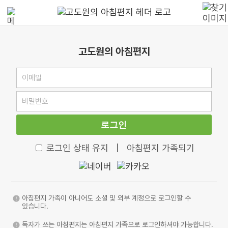
고도원의 아침편지
로그인
로그인 상태 유지
|
아침편지 가족되기
아침편지 가족이 아니어도 소셜 및 외부 계정으로 로그인할 수
있습니다.
독자가 쓰는 아침편지는 아침편지 가족으로 로그인하셔야 가능합니다.