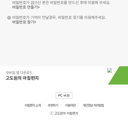
비밀번호가 없으신 분은 비밀번호를 만드신 후에 이용해 주세요.
비밀번호 만들기>
비밀번호가 기억이 안날경우, 비밀번호 찾기를 이용해주세요.
비밀번호 찾기>
모바일 앱 다운로드
고도원의 아침편지
PC 버전
아침편지 소개
추천하기
이용약관
개인정보 처리방침
ⓒ 고도원의 아침편지