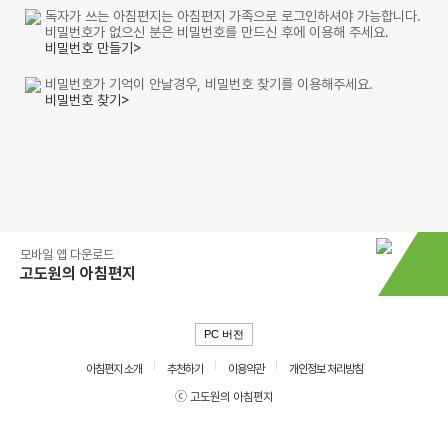
독자가 쓰는 아침편지는 아침편지 가족으로 로그인하셔야 가능합니다.
비밀번호가 없으신 분은 비밀번호를 만드신 후에 이용해 주세요.
비밀번호 만들기>
비밀번호가 기억이 안날경우, 비밀번호 찾기를 이용해주세요.
비밀번호 찾기>
모바일 앱 다운로드
고도원의 아침편지
PC 버전
아침편지 소개
추천하기
이용약관
개인정보 처리방침
ⓒ 고도원의 아침편지