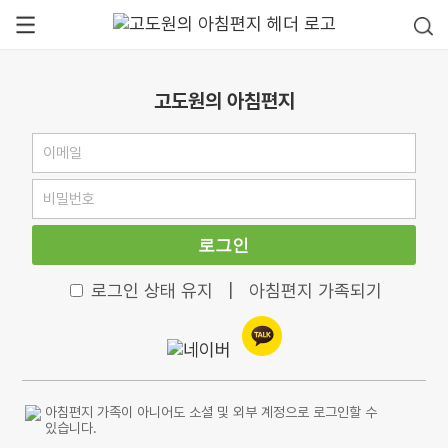
고도원의 아침편지
로그인
로그인 상태 유지
|
아침편지 가족되기
아침편지 가족이 아니어도 소셜 및 외부 계정으로 로그인할 수
있습니다.