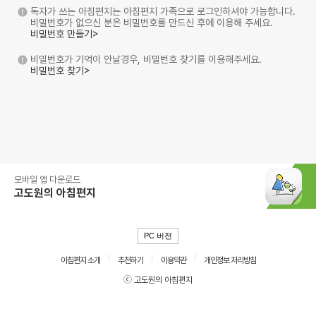
독자가 쓰는 아침편지는 아침편지 가족으로 로그인하셔야 가능합니다.
비밀번호가 없으신 분은 비밀번호를 만드신 후에 이용해 주세요.
비밀번호 만들기>
비밀번호가 기억이 안날경우, 비밀번호 찾기를 이용해주세요.
비밀번호 찾기>
모바일 앱 다운로드
고도원의 아침편지
PC 버전
아침편지 소개
추천하기
이용약관
개인정보 처리방침
ⓒ 고도원의 아침편지