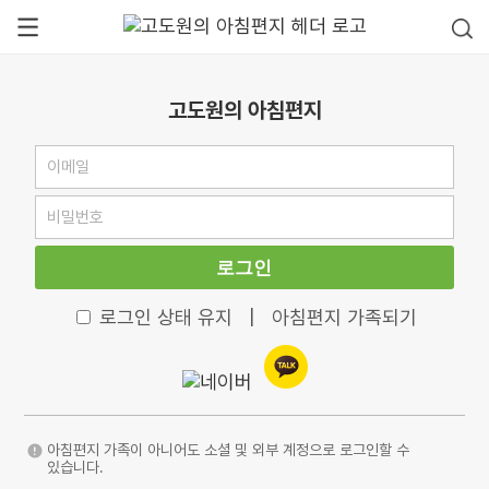
고도원의 아침편지
로그인
로그인 상태 유지
|
아침편지 가족되기
아침편지 가족이 아니어도 소셜 및 외부 계정으로 로그인할 수
있습니다.