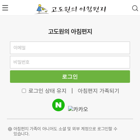
고도원의 아침편지
로그인
로그인 상태 유지
|
아침편지 가족되기
아침편지 가족이 아니어도 소셜 및 외부 계정으로 로그인할 수
있습니다.