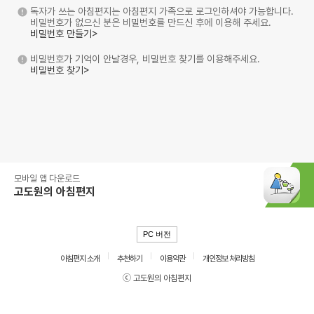
독자가 쓰는 아침편지는 아침편지 가족으로 로그인하셔야 가능합니다.
비밀번호가 없으신 분은 비밀번호를 만드신 후에 이용해 주세요.
비밀번호 만들기>
비밀번호가 기억이 안날경우, 비밀번호 찾기를 이용해주세요.
비밀번호 찾기>
모바일 앱 다운로드
고도원의 아침편지
PC 버전
아침편지 소개
추천하기
이용약관
개인정보 처리방침
ⓒ 고도원의 아침편지